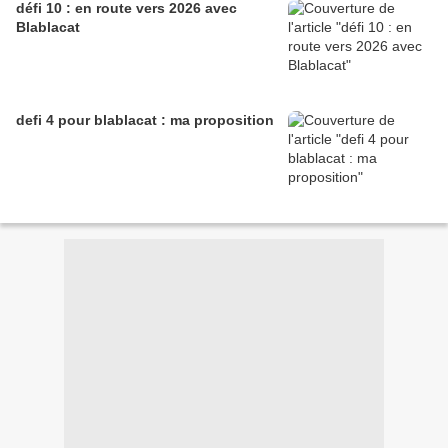
défi 10 : en route vers 2026 avec
Blablacat
defi 4 pour blablacat : ma proposition