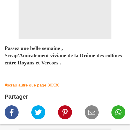
Passez une belle semaine ,
Scrap'Amicalement viviane de la Drôme des collines
entre Royans et Vercors .
#scrap autre que page 30X30
Partager