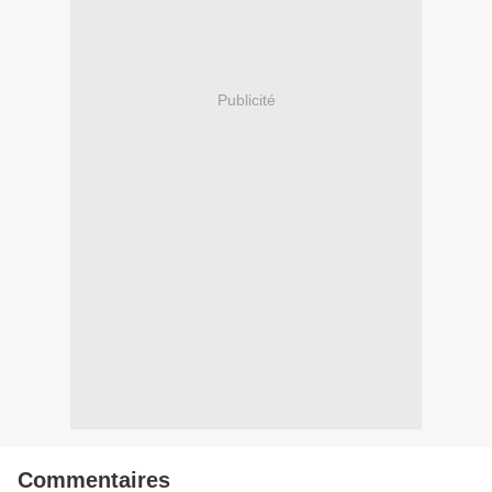
Publicité
Commentaires