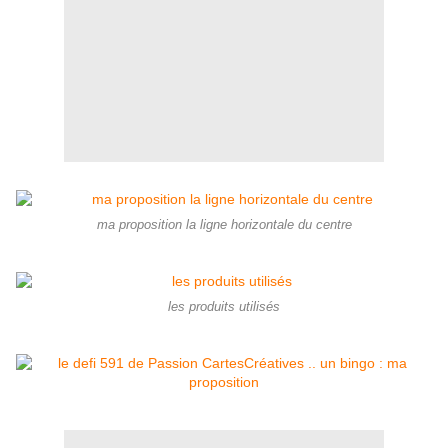
ma proposition la ligne horizontale du centre
les produits utilisés