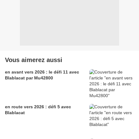
Vous aimerez aussi
en avant vers 2026 : le défi 11 avec
Blablacat par Mu42800
en route vers 2026 : défi 5 avec
Blablacat