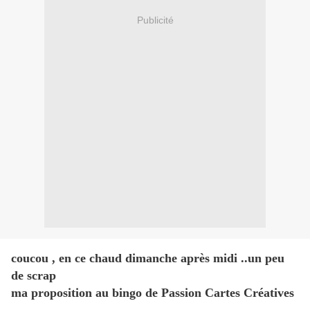
Publicité
coucou , en ce chaud dimanche après midi ..un peu
de scrap
ma proposition au bingo de Passion Cartes Créatives